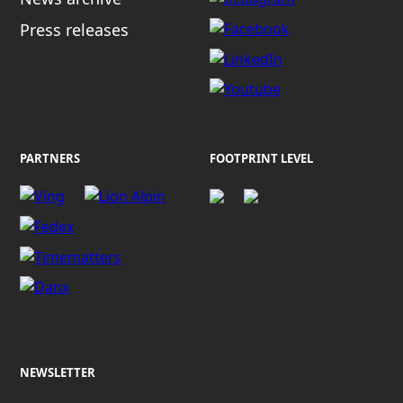
Press releases
PARTNERS
FOOTPRINT LEVEL
NEWSLETTER