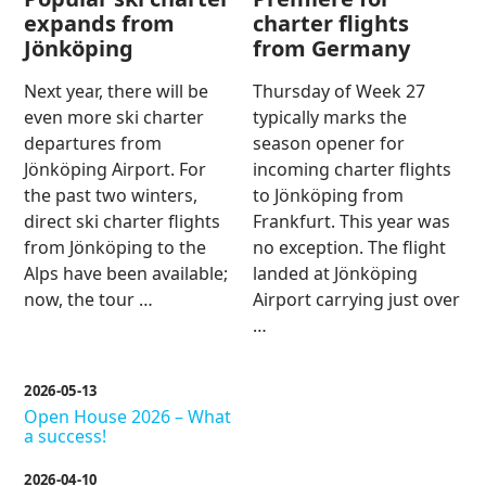
expands from
charter flights
Jönköping
from Germany
Next year, there will be
Thursday of Week 27
even more ski charter
typically marks the
departures from
season opener for
Jönköping Airport. For
incoming charter flights
the past two winters,
to Jönköping from
direct ski charter flights
Frankfurt. This year was
from Jönköping to the
no exception. The flight
Alps have been available;
landed at Jönköping
now, the tour …
Airport carrying just over
…
2026-05-13
Open House 2026 – What
a success!
2026-04-10