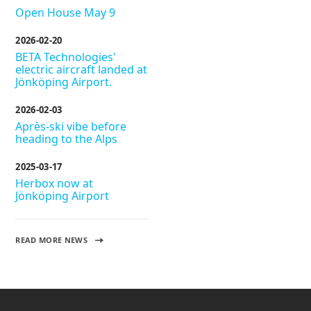
Open House May 9
2026-02-20
BETA Technologies'
electric aircraft landed at
Jönköping Airport.
2026-02-03
Après-ski vibe before
heading to the Alps
2025-03-17
Herbox now at
Jönköping Airport
READ MORE NEWS