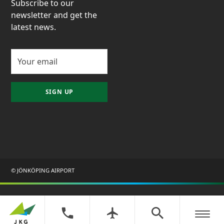
Subscribe to our
newsletter and get the
latest news.
SIGN UP
© JÖNKÖPING AIRPORT