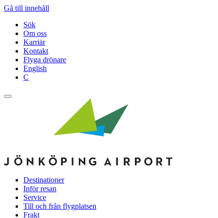
Gå till innehåll
Sök
Om oss
Karriär
Kontakt
Flyga drönare
English
C
Destinationer
Inför resan
Service
Till och från flygplatsen
Frakt