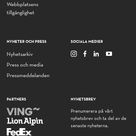
Webbplatsens
tillgänglighet
NYHETER OCH PRESS
SOCIALA MEDIER
Nyhetsarkiv
Press och media
Pressmeddelanden
PARTNERS
NYHETSBREV
Prenumerera på vårt
nyhetsbrev och ta del av de
senaste nyheterna.