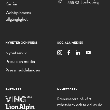
555 93 Jönköping
Karriär
Webbplatsens
tillgänglighet
NYHETER OCH PRESS
SOCIALA MEDIER
Nyhetsarkiv
Press och media
Pressmeddelanden
PARTNERS
NYHETSBREV
Prenumerera på vårt
nyhetsbrev och ta del av de