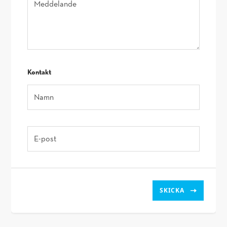
kontakt
Namn
E-post
SKICKA