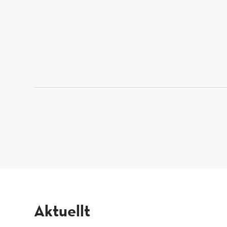
aktuellt