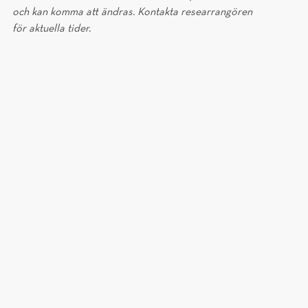
och kan komma att ändras. Kontakta researrangören
för aktuella tider.