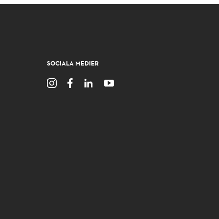
SOCIALA MEDIER