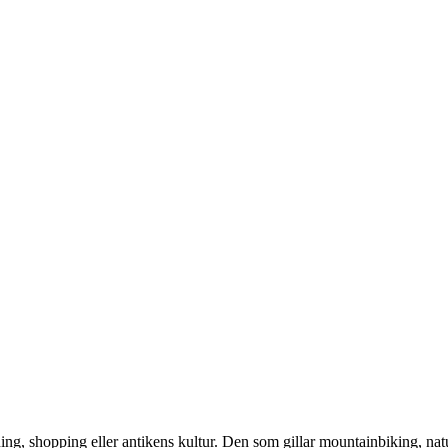
g, shopping eller antikens kultur. Den som gillar mountainbiking, natur