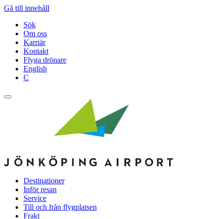
Gå till innehåll
Sök
Om oss
Karriär
Kontakt
Flyga drönare
English
C
Destinationer
Inför resan
Service
Till och från flygplatsen
Frakt