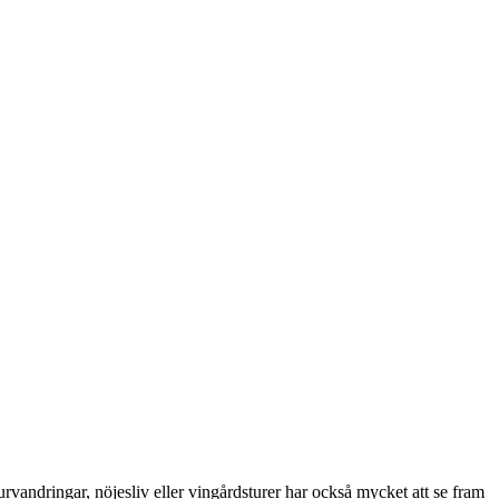
vandringar, nöjesliv eller vingårdsturer har också mycket att se fram