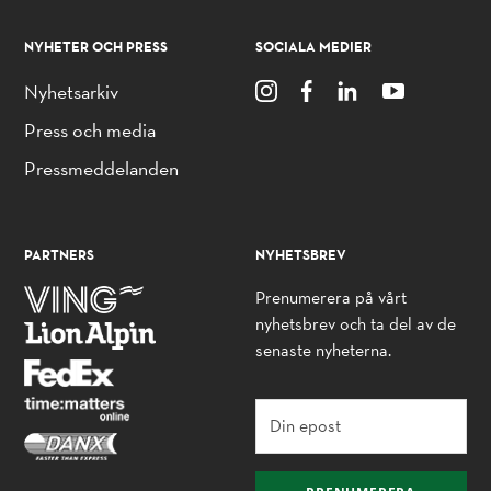
NYHETER OCH PRESS
SOCIALA MEDIER
Nyhetsarkiv
Press och media
Pressmeddelanden
PARTNERS
NYHETSBREV
Prenumerera på vårt
nyhetsbrev och ta del av de
senaste nyheterna.