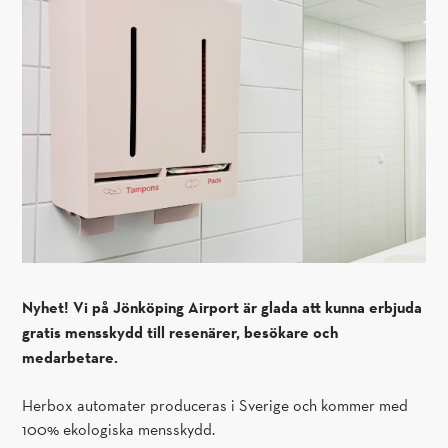
Nyhet! Vi på Jönköping Airport är glada att kunna erbjuda
gratis mensskydd till resenärer, besökare och
medarbetare.
Herbox automater produceras i Sverige och kommer med
100% ekologiska mensskydd.