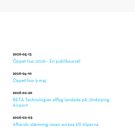
2026-05-13
Öppet hus 2026 - En publiksuccé!
2026-04-10
Öppet hus 9 maj
2026-02-20
BETA Technologies elflyg landade på Jönköping
Airport
2026-02-03
Afterski-stämning innan avresa till Alperna