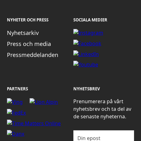
NYHETER OCH PRESS
SOCIALA MEDIER
Nyhetsarkiv
Press och media
Pressmeddelanden
PARTNERS
NYHETSBREV
Prenumerera på vårt
nyhetsbrev och ta del av
de senaste nyheterna.