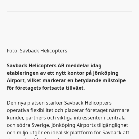
Foto: Savback Helicopters
Savback Helicopters AB meddelar idag
etableringen av ett nytt kontor på Jönköping
Airport, vilket markerar en betydande milstolpe
för företagets fortsatta tillväxt.
Den nya platsen stärker Savback Helicopters
operativa flexibilitet och placerar företaget närmare
kunder, partners och viktiga intressenter i centrala
och södra Sverige. Jönköping Airports tillgänglighet
och miljö utgör en idealisk plattform för Savback att