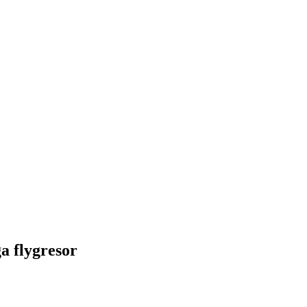
a flygresor