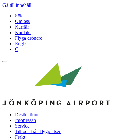
Gå till innehåll
Sök
Om oss
Karriär
Kontakt
Flyga drönare
English
C
Destinationer
Inför resan
Service
Till och från flygplatsen
Frakt