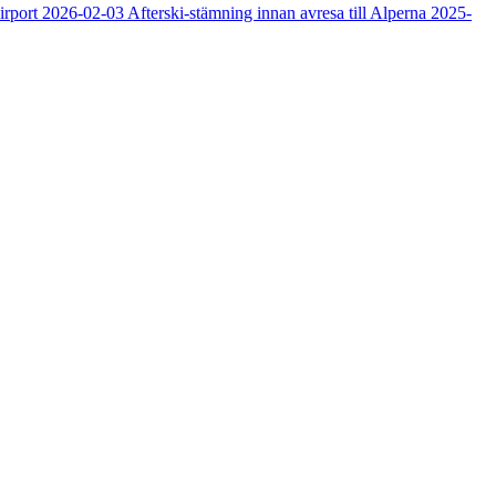
irport
2026-02-03
Afterski-stämning innan avresa till Alperna
2025-