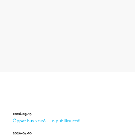
2026-05-13
Öppet hus 2026 - En publiksuccé!
2026-04-10