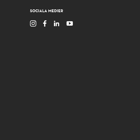
SOCIALA MEDIER