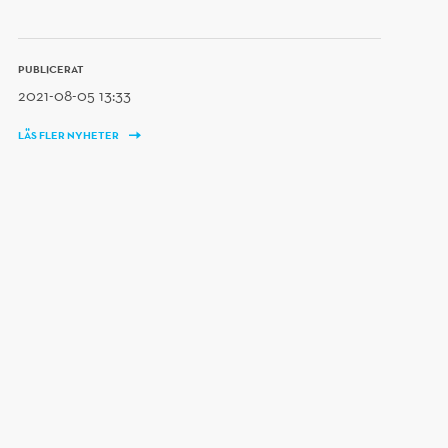
PUBLICERAT
2021-08-05 13:33
LÄS FLER NYHETER