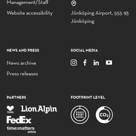
Management/Staff
Website accessibility
Jönköping Airport, 555 93
Jönköping
NEWS AND PRESS
SOCIAL MEDIA
News archive
Press releases
PARTNERS
FOOTPRINT LEVEL