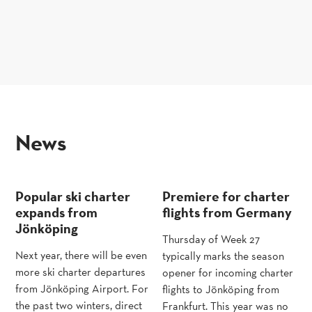
news
Popular ski charter
Premiere for charter
expands from
flights from Germany
Jönköping
Thursday of Week 27
Next year, there will be even
typically marks the season
more ski charter departures
opener for incoming charter
from Jönköping Airport. For
flights to Jönköping from
the past two winters, direct
Frankfurt. This year was no