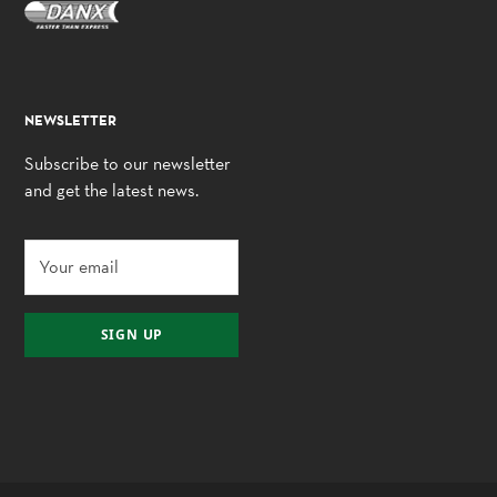
NEWSLETTER
Subscribe to our newsletter
and get the latest news.
SIGN UP