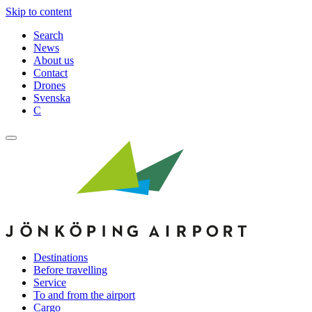
Skip to content
Search
News
About us
Contact
Drones
Svenska
C
Destinations
Before travelling
Service
To and from the airport
Cargo