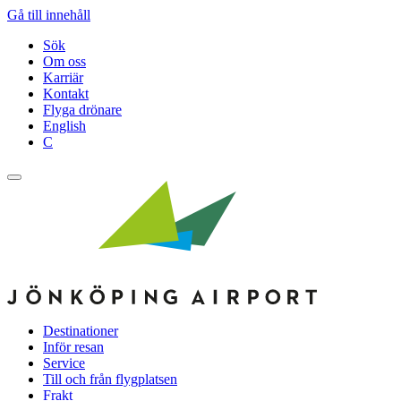
Gå till innehåll
Sök
Om oss
Karriär
Kontakt
Flyga drönare
English
C
Destinationer
Inför resan
Service
Till och från flygplatsen
Frakt