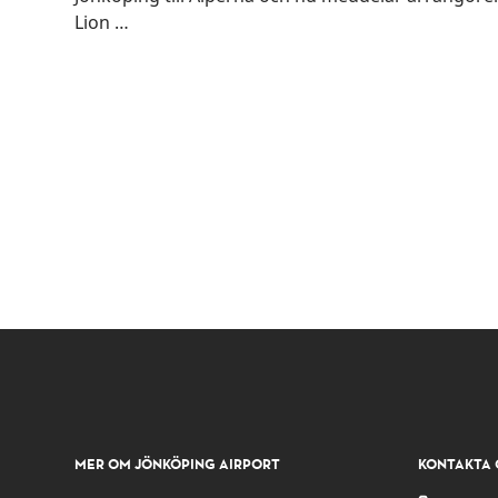
Lion …
MER OM JÖNKÖPING AIRPORT
KONTAKTA 