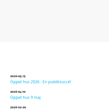
2026-05-13
Öppet hus 2026 - En publiksuccé!
2026-04-10
Öppet hus 9 maj
2026-02-20