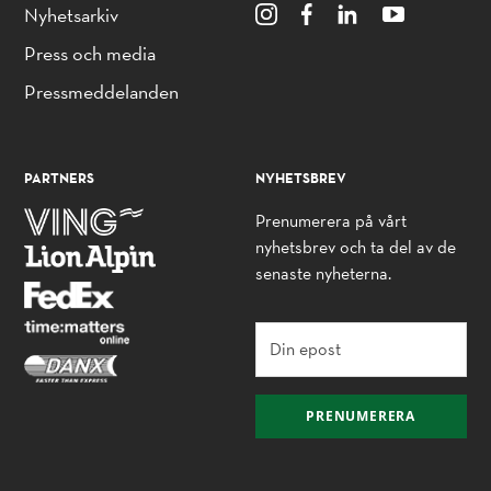
Nyhetsarkiv
Press och media
Pressmeddelanden
PARTNERS
NYHETSBREV
Prenumerera på vårt
nyhetsbrev och ta del av de
senaste nyheterna.
PRENUMERERA