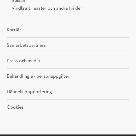
Reklam
Vindkraft, master och andra hinder
Karriär
Samarbetspartners
Press och media
Behandling av personuppgifter
Händelserapportering
Cookies